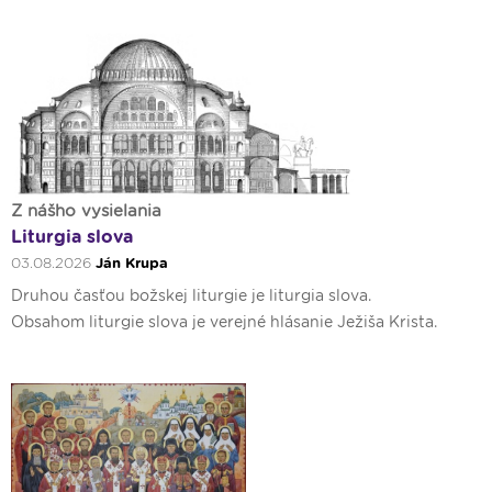
Z nášho vysielania
Liturgia slova
03.08.2026
Ján Krupa
Druhou časťou božskej liturgie je liturgia slova.
Obsahom liturgie slova je verejné hlásanie Ježiša Krista.