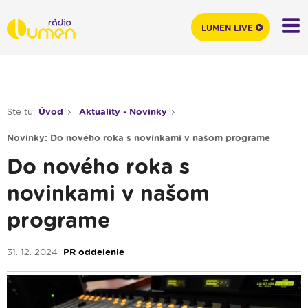
LUMEN LIVE
Ste tu:
Úvod
Aktuality - Novinky
Novinky: Do nového roka s novinkami v našom programe
Do nového roka s
novinkami v našom
programe
31. 12. 2024
PR oddelenie