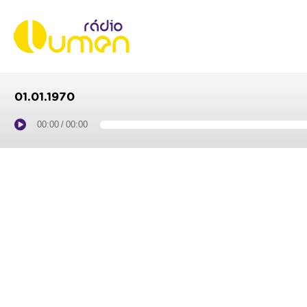
01.01.1970
00:00
/
00:00