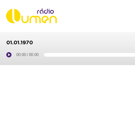
01.01.1970
00:00
/
00:00