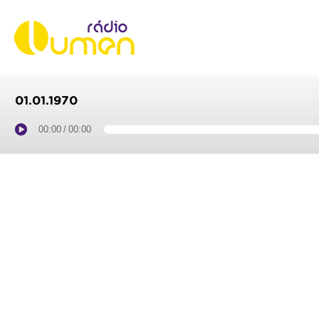
01.01.1970
00:00
/
00:00