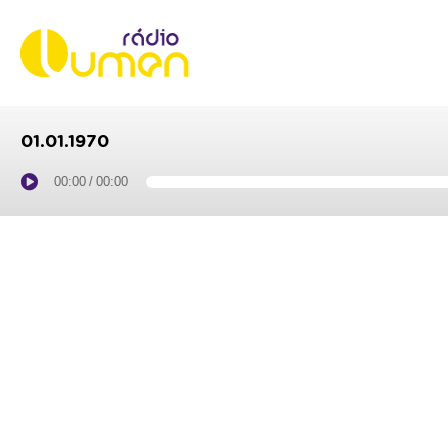
01.01.1970
00:00
/
00:00