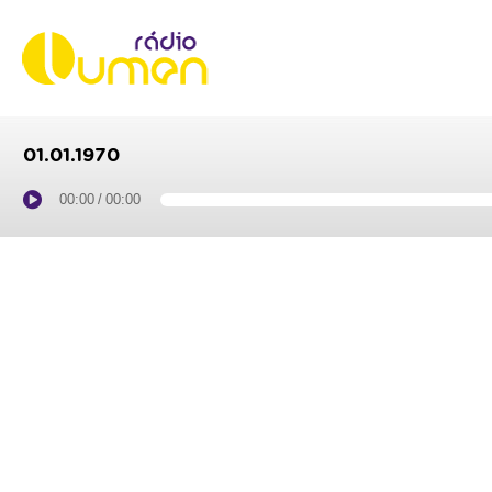
01.01.1970
00:00
/
00:00