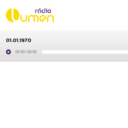
01.01.1970
00:00
/
00:00