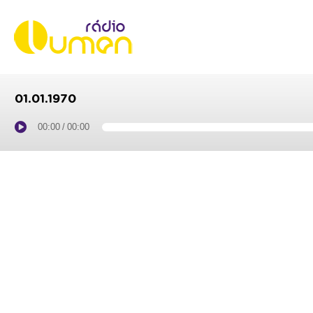
01.01.1970
00:00
/
00:00