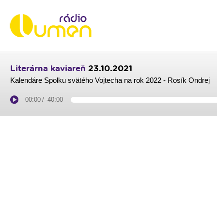
Literárna kaviareň
23.10.2021
Kalendáre Spolku svätého Vojtecha na rok 2022 - Rosík Ondrej
00:00
/
-40:00