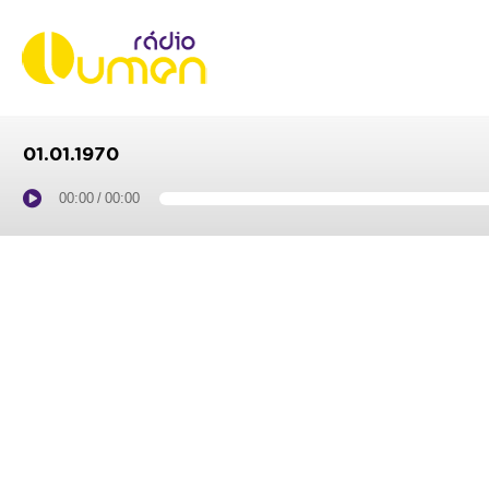
01.01.1970
00:00
/
00:00