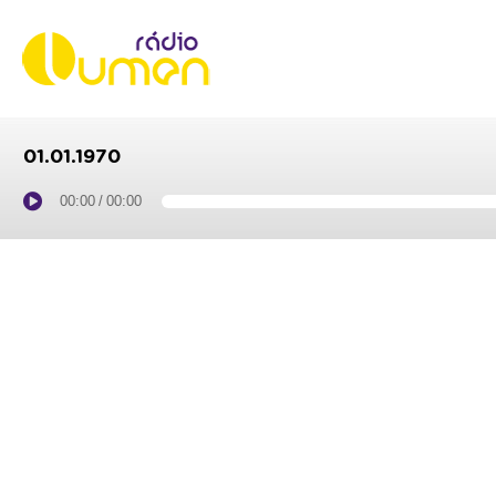
01.01.1970
00:00
/
00:00