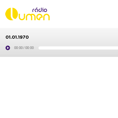
01.01.1970
00:00
/
00:00