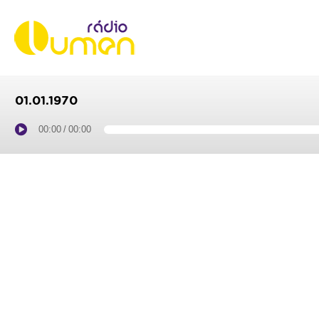
01.01.1970
00:00
/
00:00