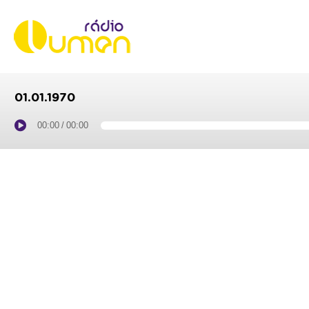
01.01.1970
00:00
/
00:00