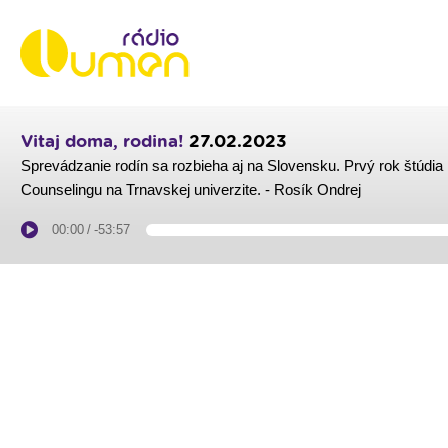
Vitaj doma, rodina!
27.02.2023
Sprevádzanie rodín sa rozbieha aj na Slovensku. Prvý rok štúdia
Counselingu na Trnavskej univerzite. - Rosík Ondrej
00:00
/
-53:57