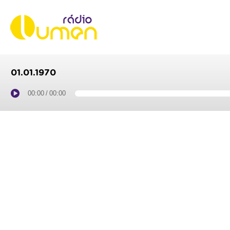
01.01.1970
00:00
/
00:00