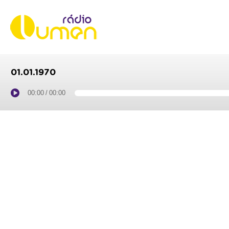
01.01.1970
00:00
/
00:00