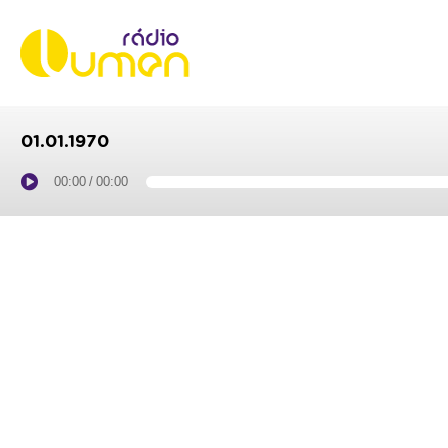
01.01.1970
00:00
/
00:00