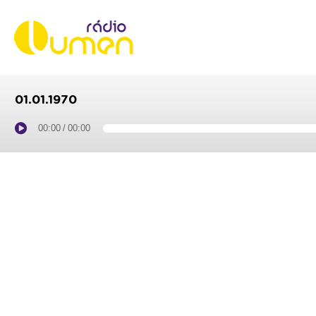
01.01.1970
00:00
/
00:00