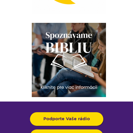
Podporte Vaše rádio