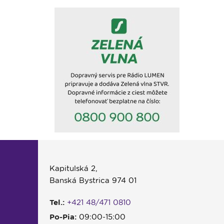
Kapitulská 2,
Banská Bystrica 974 01
Tel.:
+421 48/471 0810
Po-Pia:
09:00-15:00