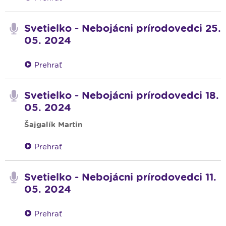
Svetielko - Nebojácni prírodovedci 25.
05. 2024
Prehrať
Svetielko - Nebojácni prírodovedci 18.
05. 2024
Šajgalík Martin
Prehrať
Svetielko - Nebojácni prírodovedci 11.
05. 2024
Prehrať