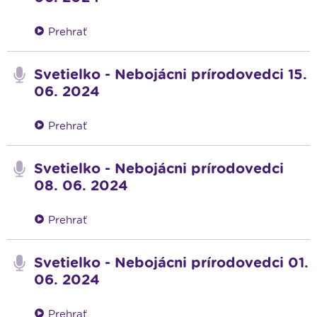
Prehrať
Svetielko - Nebojácni prírodovedci 15.
06. 2024
Prehrať
Svetielko - Nebojácni prírodovedci
08. 06. 2024
Prehrať
Svetielko - Nebojácni prírodovedci 01.
06. 2024
Prehrať