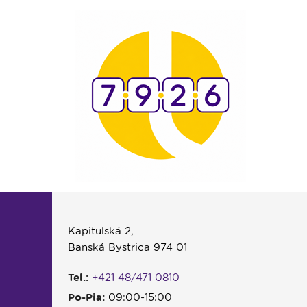
Kapitulská 2,
Banská Bystrica 974 01
Tel.:
+421 48/471 0810
Po-Pia:
09:00-15:00