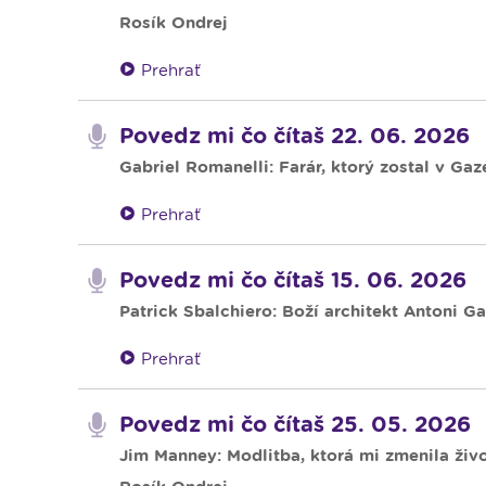
Rosík Ondrej
Prehrať
Povedz mi čo čítaš 22. 06. 2026
Gabriel Romanelli: Farár, ktorý zostal v Gaz
Prehrať
Povedz mi čo čítaš 15. 06. 2026
Patrick Sbalchiero: Boží architekt Antoni Ga
Prehrať
Povedz mi čo čítaš 25. 05. 2026
Jim Manney: Modlitba, ktorá mi zmenila živo