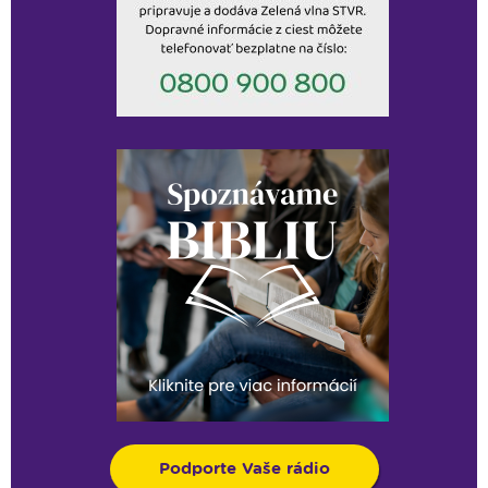
Podporte Vaše rádio