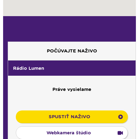
POČÚVAJTE NAŽIVO
Rádio Lumen
Práve vysielame
SPUSTIŤ NAŽIVO
Webkamera štúdio