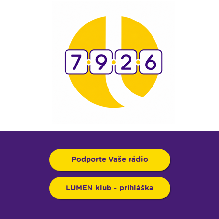
Podporte Vaše rádio
LUMEN klub - prihláška