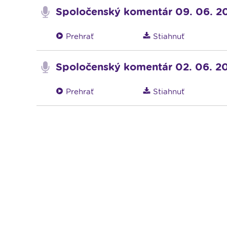
Spoločenský komentár 09. 06. 2
Prehrať
Stiahnuť
Spoločenský komentár 02. 06. 2
Prehrať
Stiahnuť