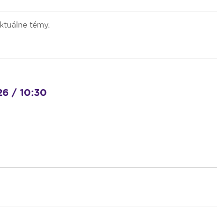
ktuálne témy.
26 / 10:30