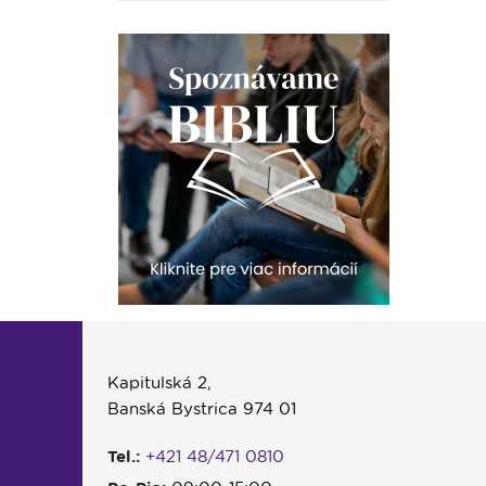
Kapitulská 2,
Banská Bystrica 974 01
Tel.:
+421 48/471 0810