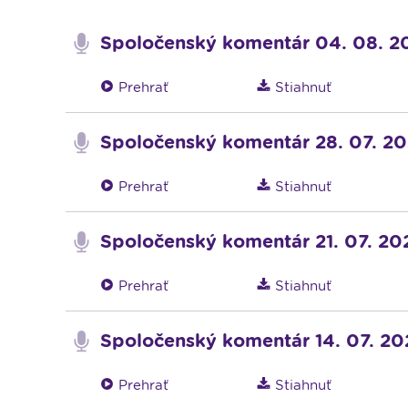
Spoločenský komentár 04. 08. 2
Prehrať
Stiahnuť
Spoločenský komentár 28. 07. 2
Prehrať
Stiahnuť
Spoločenský komentár 21. 07. 20
Prehrať
Stiahnuť
Spoločenský komentár 14. 07. 20
Prehrať
Stiahnuť