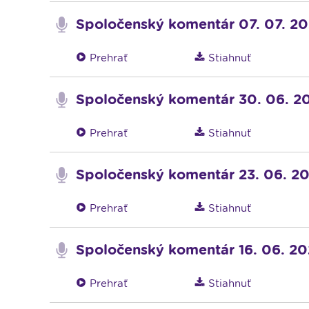
Spoločenský komentár 07. 07. 2
Prehrať
Stiahnuť
Spoločenský komentár 30. 06. 2
Prehrať
Stiahnuť
Spoločenský komentár 23. 06. 2
Prehrať
Stiahnuť
Spoločenský komentár 16. 06. 2
Prehrať
Stiahnuť