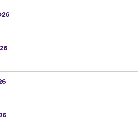
026
026
26
26