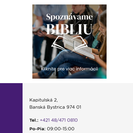
Kapitulská 2,
Banská Bystrica 974 01
Tel.:
+421 48/471 0810
Po-Pia:
09:00-15:00