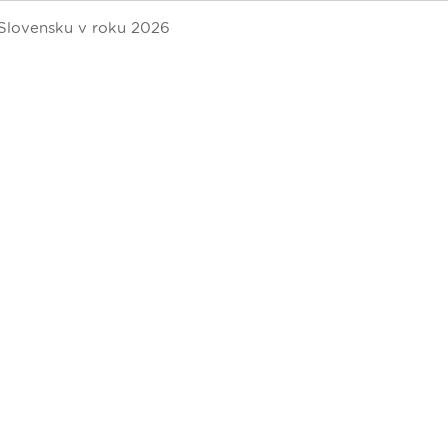
 Slovensku v roku 2026