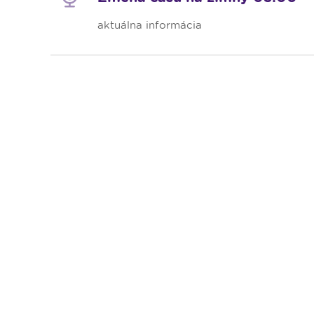
aktuálna informácia