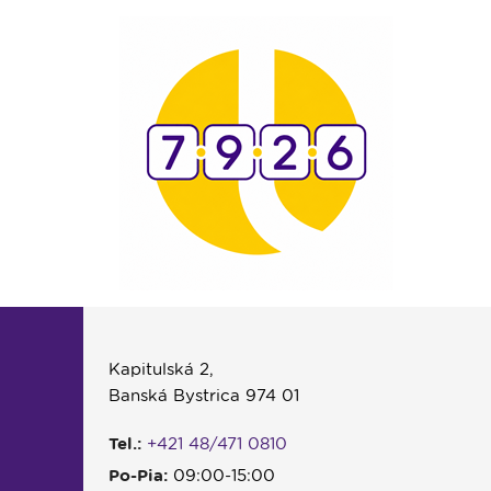
Kapitulská 2,
Banská Bystrica 974 01
Tel.:
+421 48/471 0810
Po-Pia:
09:00-15:00