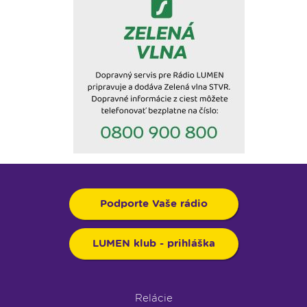
Podporte Vaše rádio
LUMEN klub - prihláška
Relácie