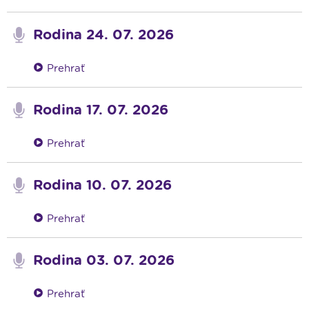
Rodina 24. 07. 2026
Prehrať
Rodina 17. 07. 2026
Prehrať
Rodina 10. 07. 2026
Prehrať
Rodina 03. 07. 2026
Prehrať