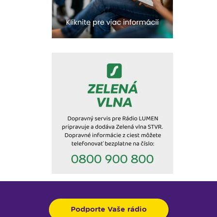
Podporte Vaše rádio