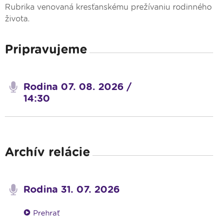
Rubrika venovaná kresťanskému prežívaniu rodinného
života.
Pripravujeme
Rodina 07. 08. 2026 /
14:30
Archív relácie
Rodina 31. 07. 2026
Prehrať