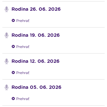
Rodina 26. 06. 2026
Prehrať
Rodina 19. 06. 2026
Prehrať
Rodina 12. 06. 2026
Prehrať
Rodina 05. 06. 2026
Prehrať