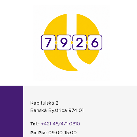
Kapitulská 2,
Banská Bystrica 974 01
Tel.:
+421 48/471 0810
Po-Pia:
09:00-15:00