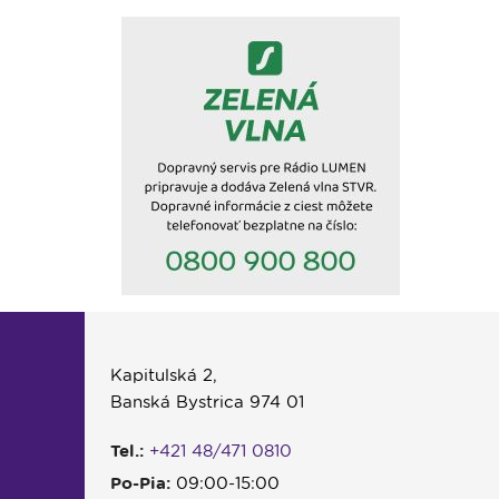
Kapitulská 2,
Banská Bystrica 974 01
Tel.:
+421 48/471 0810
Po-Pia:
09:00-15:00