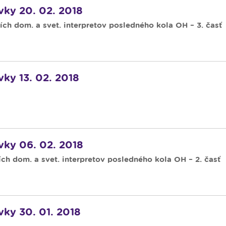
ávky 20. 02. 2018
ch dom. a svet. interpretov posledného kola OH – 3. časť
vky 13. 02. 2018
ávky 06. 02. 2018
ch dom. a svet. interpretov posledného kola OH – 2. časť
vky 30. 01. 2018