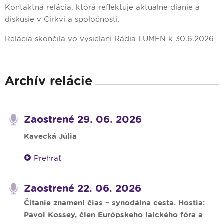
Kontaktná relácia, ktorá reflektuje aktuálne dianie a
diskusie v Cirkvi a spoločnosti.
Relácia skončila vo vysielaní Rádia LUMEN k 30.6.2026
Archív relácie
Zaostrené 29. 06. 2026
Kavecká Júlia
Prehrať
Zaostrené 22. 06. 2026
Čítanie znamení čias – synodálna cesta. Hostia:
Pavol Kossey, člen Európskeho laického fóra a