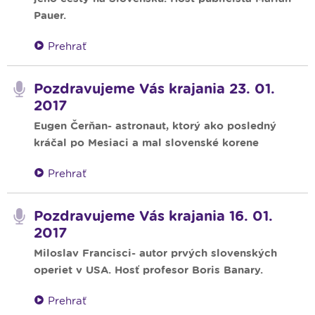
Pauer.
Prehrať
Pozdravujeme Vás krajania 23. 01.
2017
Eugen Čerňan- astronaut, ktorý ako posledný
kráčal po Mesiaci a mal slovenské korene
Prehrať
Pozdravujeme Vás krajania 16. 01.
2017
Miloslav Francisci- autor prvých slovenských
operiet v USA. Hosť profesor Boris Banary.
Prehrať