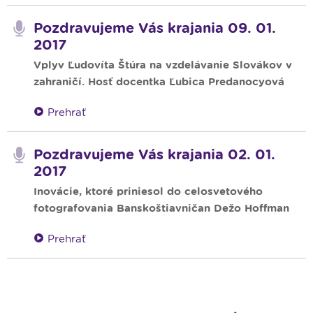
Pozdravujeme Vás krajania 09. 01.
2017
Vplyv Ľudovíta Štúra na vzdelávanie Slovákov v
zahraničí. Hosť docentka Ľubica Predanocyová
Prehrať
Pozdravujeme Vás krajania 02. 01.
2017
Inovácie, ktoré priniesol do celosvetového
fotografovania Banskoštiavničan Dežo Hoffman
Prehrať