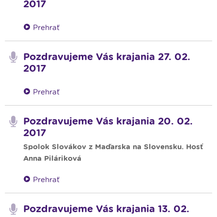
2017
Prehrať
Pozdravujeme Vás krajania 27. 02.
2017
Prehrať
Pozdravujeme Vás krajania 20. 02.
2017
Spolok Slovákov z Maďarska na Slovensku. Hosť
Anna Piláriková
Prehrať
Pozdravujeme Vás krajania 13. 02.