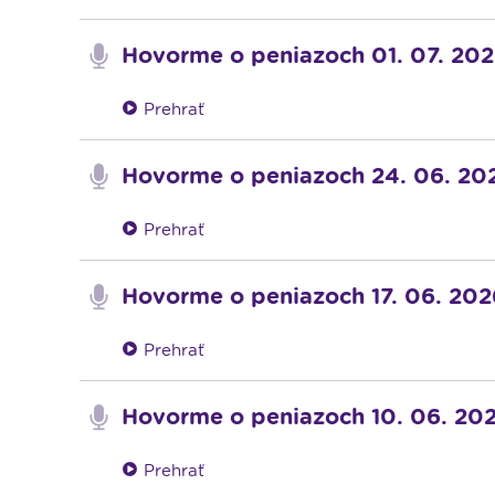
Hovorme o peniazoch 01. 07. 20
Prehrať
Hovorme o peniazoch 24. 06. 20
Prehrať
Hovorme o peniazoch 17. 06. 202
Prehrať
Hovorme o peniazoch 10. 06. 20
Prehrať