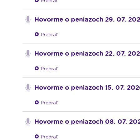
Prehrať
Hovorme o peniazoch 29. 07. 20
Prehrať
Hovorme o peniazoch 22. 07. 20
Prehrať
Hovorme o peniazoch 15. 07. 202
Prehrať
Hovorme o peniazoch 08. 07. 20
Prehrať