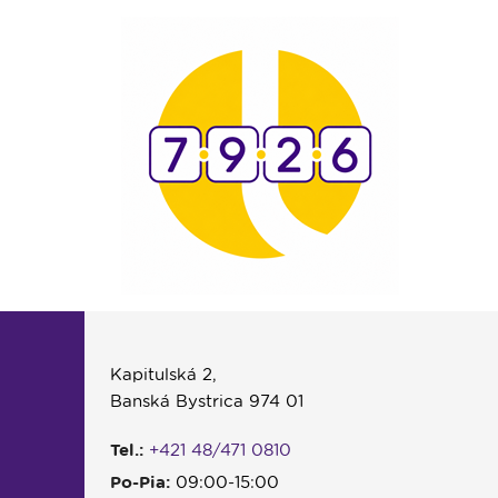
Kapitulská 2,
Banská Bystrica 974 01
Tel.:
+421 48/471 0810
Po-Pia:
09:00-15:00