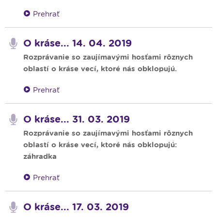
Prehrať
O kráse... 14. 04. 2019
Rozprávanie so zaujímavými hosťami rôznych
oblastí o kráse vecí, ktoré nás obklopujú.
Prehrať
O kráse... 31. 03. 2019
Rozprávanie so zaujímavými hosťami rôznych
oblastí o kráse vecí, ktoré nás obklopujú:
záhradka
Prehrať
O kráse... 17. 03. 2019