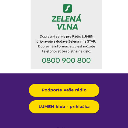
Podporte Vaše rádio
LUMEN klub - prihláška