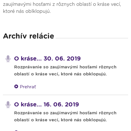
zaujímavými hosťami z rôznych oblastí o kráse vecí,
ktoré nás oblklopujú.
Archív relácie
O kráse... 30. 06. 2019
Rozprávanie so zaujímavými hosťami rôznych
oblastí o kráse vecí, ktoré nás obklopujú.
Prehrať
O kráse... 16. 06. 2019
Rozprávanie so zaujímavými hosťami rôznych
oblastí o kráse vecí, ktoré nás obklopujú.