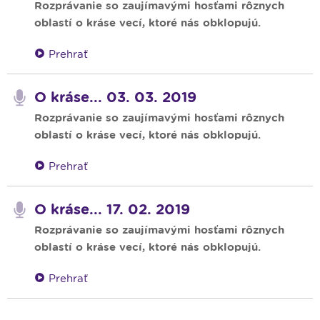
Rozprávanie so zaujímavými hosťami rôznych
oblastí o kráse vecí, ktoré nás obklopujú.
Prehrať
O kráse... 03. 03. 2019
Rozprávanie so zaujímavými hosťami rôznych
oblastí o kráse vecí, ktoré nás obklopujú.
Prehrať
O kráse... 17. 02. 2019
Rozprávanie so zaujímavými hosťami rôznych
oblastí o kráse vecí, ktoré nás obklopujú.
Prehrať