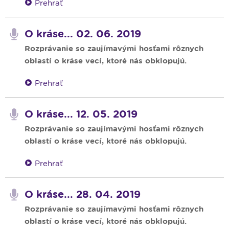
Prehrať
O kráse... 02. 06. 2019
Rozprávanie so zaujímavými hosťami rôznych
oblastí o kráse vecí, ktoré nás obklopujú.
Prehrať
O kráse... 12. 05. 2019
Rozprávanie so zaujímavými hosťami rôznych
oblastí o kráse vecí, ktoré nás obklopujú.
Prehrať
O kráse... 28. 04. 2019
Rozprávanie so zaujímavými hosťami rôznych
oblastí o kráse vecí, ktoré nás obklopujú.