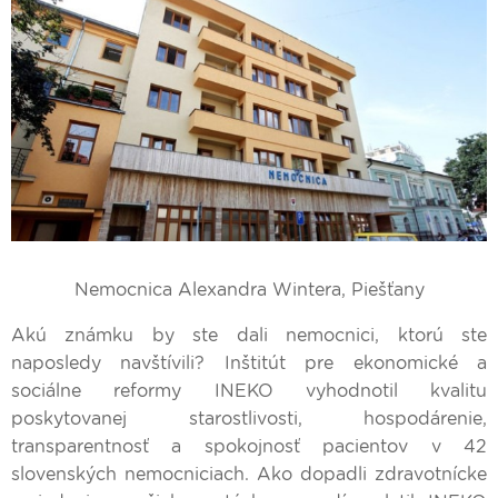
Nemocnica Alexandra Wintera, Piešťany
Akú známku by ste dali nemocnici, ktorú ste
naposledy navštívili? Inštitút pre ekonomické a
sociálne reformy INEKO vyhodnotil kvalitu
poskytovanej starostlivosti, hospodárenie,
transparentnosť a spokojnosť pacientov v 42
slovenských nemocniciach. Ako dopadli zdravotnícke