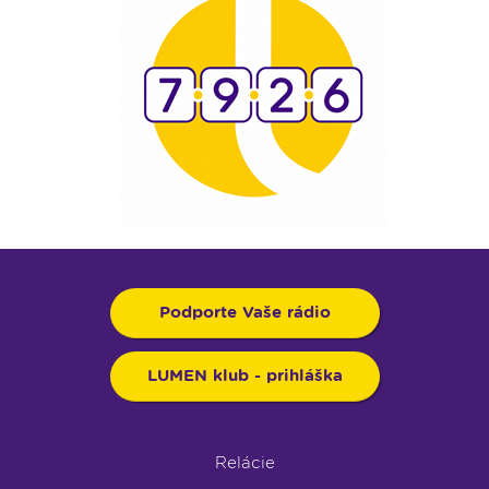
Podporte Vaše rádio
LUMEN klub - prihláška
Relácie