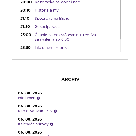
20:00
Rozprávka na dobrú noc
20:10
História a my
21:10
Spoznávame Bibliu
21:30
Gospelparáda
23:00
Čítanie na pokračovanie + repríza
zamyslenia zo 6:30
23:30
Infolumen - repríza
ARCHÍV
06. 08. 2026
Infolumen
06. 08. 2026
Rádio Vatikán - SK
06. 08. 2026
Kalendár prírody
06. 08. 2026