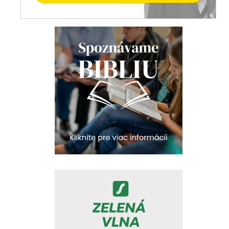
Odborník na linke