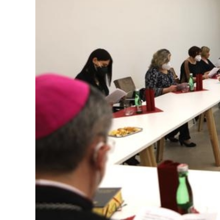
Dopravný servis