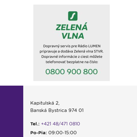
Kapitulská 2,
Banská Bystrica 974 01
Tel.:
+421 48/471 0810
Po-Pia:
09:00-15:00