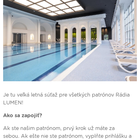
Je tu veľká letná súťaž pre všetkých patrónov Rádia
LUMEN!
Ako sa zapojiť?
Ak ste našim patrónom, prvý krok už máte za
sebou. Ak ešte nie ste patrónom, vyplňte prihlášku a