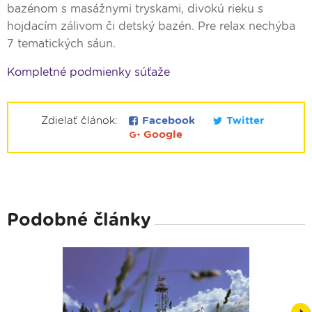
bazénom s masážnymi tryskami, divokú rieku s
hojdacím zálivom či detský bazén. Pre relax nechýba
7 tematických sáun.
Kompletné podmienky súťaže
Zdielať článok:
Facebook
Twitter
Google
Podobné články