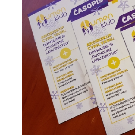
Dopravný servis