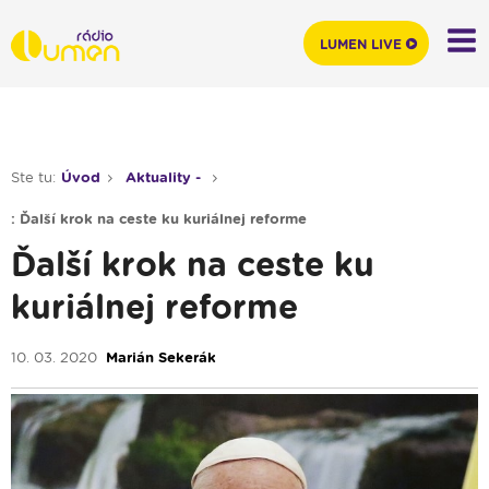
LUMEN LIVE
Ste tu:
Úvod
Aktuality -
: Ďalší krok na ceste ku kuriálnej reforme
Ďalší krok na ceste ku
kuriálnej reforme
10. 03. 2020
Marián Sekerák