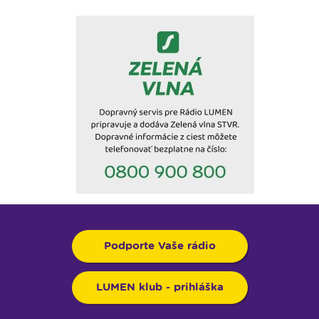
Podporte Vaše rádio
LUMEN klub - prihláška