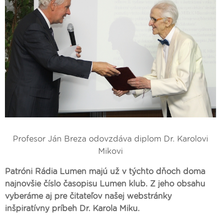
Profesor Ján Breza odovzdáva diplom Dr. Karolovi
Mikovi
Patróni Rádia Lumen majú už v týchto dňoch doma
najnovšie číslo časopisu Lumen klub. Z jeho obsahu
vyberáme aj pre čitateľov našej webstránky
inšpiratívny príbeh Dr. Karola Miku.