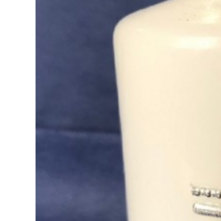
Dopravný servis