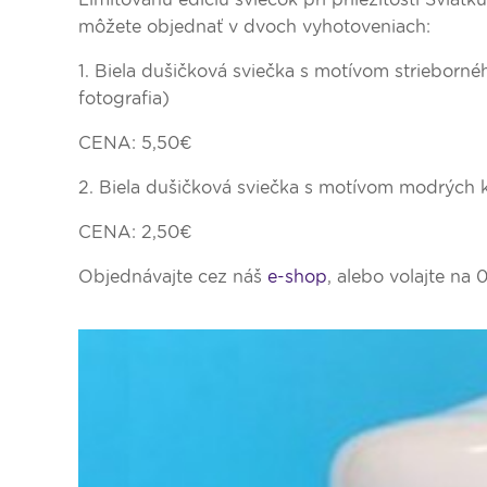
môžete objednať v dvoch vyhotoveniach:
1. Biela dušičková sviečka s motívom strieborné
fotografia)
CENA: 5,50€
2. Biela dušičková sviečka s motívom modrých kv
CENA: 2,50€
Objednávajte cez náš
e-shop
, alebo volajte na