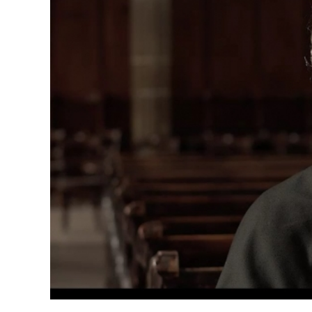
Dopravný servis