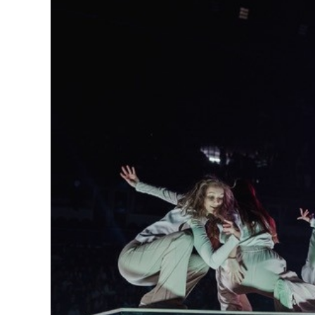
Dopravný servis