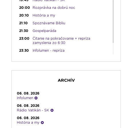
20:00
Rozprávka na dobrú noc
20:10
História a my
21:10
Spoznávame Bibliu
21:30
Gospelparáda
23:00
Čítanie na pokračovanie + repríza
zamyslenia zo 6:30
23:30
Infolumen - repríza
ARCHÍV
06. 08. 2026
Infolumen
06. 08. 2026
Rádio Vatikán - SK
06. 08. 2026
História a my