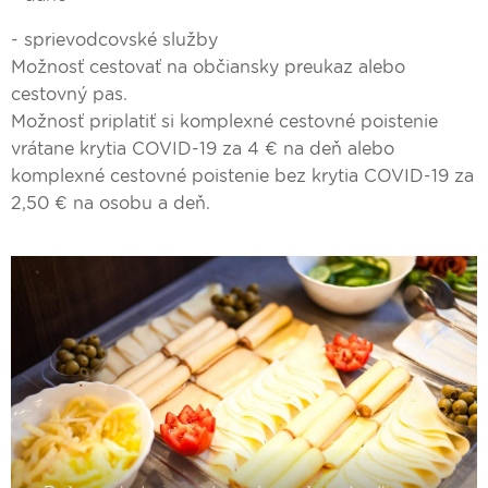
- sprievodcovské služby
Možnosť cestovať na občiansky preukaz alebo
cestovný pas.
Možnosť priplatiť si komplexné cestovné poistenie
vrátane krytia COVID-19 za 4 € na deň alebo
komplexné cestovné poistenie bez krytia COVID-19 za
2,50 € na osobu a deň.