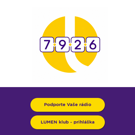
Podporte Vaše rádio
LUMEN klub - prihláška